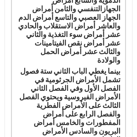
الدموية والسابع أمراض
الجهازالتنفسي والثامن أمراض
الجهاز العصبي والتاسع أمراض الدم
والعاشر أمراض الاستقلاب والحادي
عشر أمراض سوء التغذية والثاني
عشر أمراض نقص الفيتامينات
والثالث عشر أمراض الحمل
والولادة
بينما يغطي الباب الثاني ستة فصول
تشمل الأمراض الجرثومية في
الفصل الأول وفي الفصل الثاني
الأمراض الفيروسية ويحتوي الفصل
الثالث على الأمراض الفطرية
والفصل الرابع على أمراض
المفطورات والخامس أمراض
البريون والسادس الأمراض