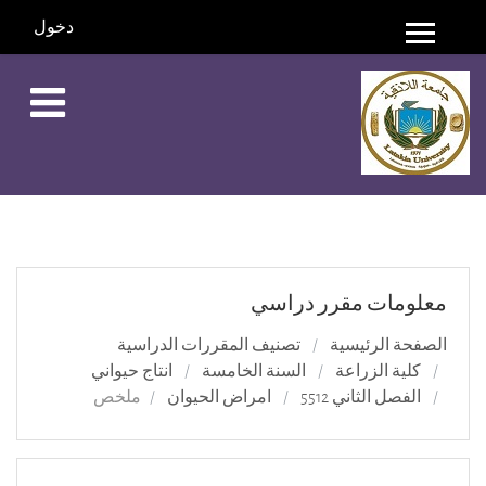
دخول
واجهة جانبية
خطي إلى المحتوى الرئيسي
معلومات مقرر دراسي
الصفحة الرئيسية
تصنيف المقررات الدراسية
كلية الزراعة
السنة الخامسة
انتاج حيواني
الفصل الثاني 5512
امراض الحيوان
ملخص