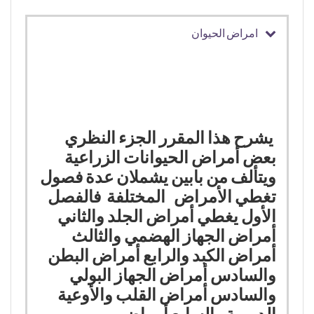
امراض الحيوان
يشرح هذا المقرر الجزء النظري
بعض أمراض الحيوانات الزراعية
ويتألف من بابين يشملان عدة فصول
تغطي الأمراض المختلفة فالفصل
الأول
يغطي أمراض الجلد والثاني
أمراض الجهاز الهضمي والثالث
أمراض الكبد والرابع أمراض البطن
والسادس أمراض الجهاز البولي
والسادس أمراض القلب والأوعية