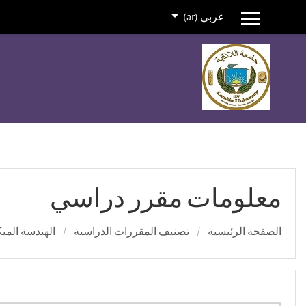
عربي ‎(ar)‎
واجهة جانبية
خطي إلى المحتوى الرئيسي
معلومات مقرر دراسي
الصفحة الرئيسية
تصنيف المقررات الدراسية
الهندسة الميك