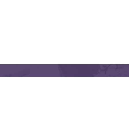
منظمتنا