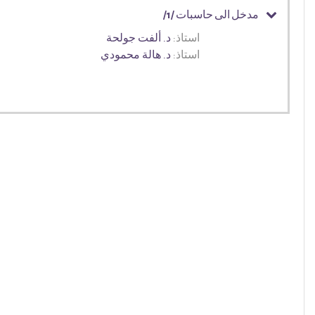
مدخل الى حاسبات /1/
استاذ:
د. ألفت جولحة
استاذ:
د. هالة محمودي