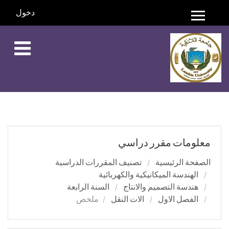
دخول
واجهة جانبية
خطي إلى المحتوى الرئيسي
معلومات مقرر دراسي
الصفحة الرئيسية
تصنيف المقررات الدراسية
الهندسة الميكانيكية والكهربائية
هندسة التصميم والانتاج
السنة الرابعة
الفصل الاول
الات النقل
ملخص