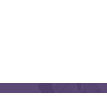
منظمتنا