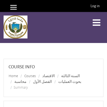
Log in
Side panel
Skip to main content
COURSE INFO
Home
Courses
الاقتصاد
السنة الثالثة
بحوث العمليات
الفصل الأول
محاسبة
Summary