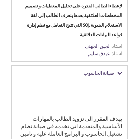
لإعطاء الطالب القدرة على تحليل المعطيات و تصميم
المخططات العلائقية بعدها يتعرف الطالب إلى لغة
الاستعلام البنيوية SQL التي تتيح التعامل مع نظم إدارة
قواعد البيانات العلائقية
استاذ:
لجين الجهني
استاذ:
غيدق سليم
صيانة الحاسوب
يهدف المقرر الى تزويد الطالب بالمهارات
الأساسية والمتقدمة اتي تخدمه في صيانة نظام
تشغيل الحاسوب و البرامج العاملة عليه و تامين