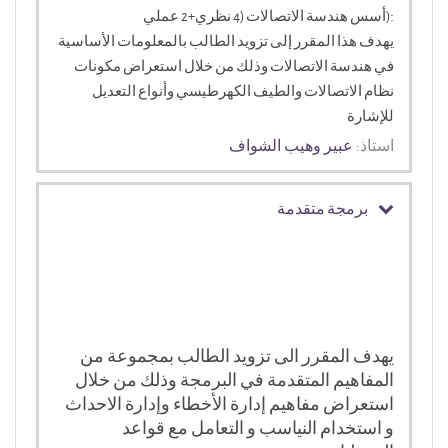
:
(أسس هندسة الاتصالات (4 نظري+2 عملي
يهدف هذا المقرر إلى تزويد الطالب بالمعلومات الأساسية
في هندسة الاتصالات وذلك من خلال استعراض مكونات
نظام الاتصالات والطيف الكهرطيسي وأنواع التعديل
للإشارة
استاذ:
عبير وهيب الشواف
برمجة متقدمة
يهدف المقرر الى تزويد الطالب بمجموعة من
المفاهيم المتقدمة في البرمجة وذلك من خلال
استعراض مفاهيم إدارة الأخطاء وإدارة الاحداث
و استخدام النياسب و التعامل مع قواعد