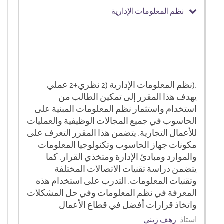
نظم المعلومات الإدارية
:(نظم المعلومات الإدارية (2 نظري+2 عملي
يهدف هذا المقرر إلى تمكين الطالب من
استخدام واستثمار نظم المعلومات المبنية على
الحاسوب في جميع المجالات الوظيفية والعمليات
للأعمال التجارية. يتضمن هذا المقرر التعرف على
مكونات جهاز الحاسوب وتكنولوجيا المعلومات
والموارد ومبادئ الإدارة ومتخذي القرار. كما
يتضمن دراسة تقنيات الاتصالات المختلفة
وتقنيات المعلومات. التدرب على استخدام هذه
المعرفة في نظم المعلومات وفي حل المشكلات
واتخاذ قرارات أفضل في قطاع الأعمال
استاذ:
رهف زيني