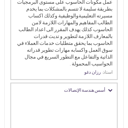
عمل مكونات الحاسوب على مستوى البرمجيات
بطريقة سليمة لا تتسم بالمشكلات بما يخدم
مسيرته التعليميةوالوظيفية وكذلك اكساب
الطالب المفاهيم والمهارات اللازمة لامن
الحاسوب كذلك يهدف المقرر الى اعداد الطالب
بالمعارف اللازمة لتطوير و تديث قدرات
الحاسوب بما يحقق متطلبات خدمات العملاء في
سوق العمل واكسابه مهارات تطوير قدراته
الذاتية والتفاعل مع التطور السريع في مجال
الحواسيب المحمولة .
استاذ:
رزان دغو
أسس هندسة الإتصالات