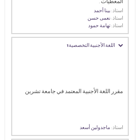
المعطيات .
استاذ:
بينا أحمد
استاذ:
نعمى حسن
استاذ:
تهامة حمود
اللغة الأجنبية التخصصية1
مقرر اللغة الأجنبية المعتمد في جامعة تشرين
استاذ:
ماجدولين أسعد