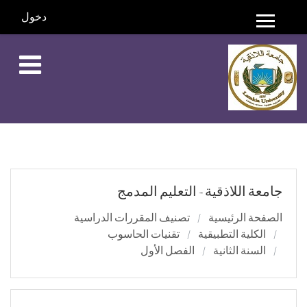
دخول
واجهة جانبية
خطي إلى المحتوى الرئيسي
جامعة اللاذقية - التعليم المدمج
الصفحة الرئيسية
تصنيف المقررات الدراسية
الكلية التطبيقية
تقنيات الحاسوب
السنة الثانية
الفصل الأول