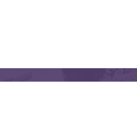
منظمتنا