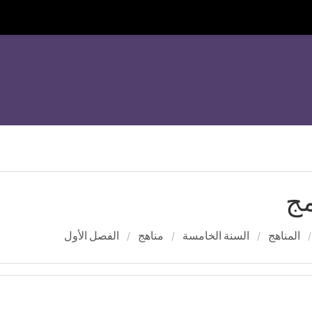
مج
المناهج
السنة الخامسة
مناهج
الفصل الأول