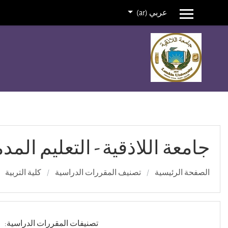
عربي ‎(ar)‎
واجهة جانبية
خطي إلى المحتوى الرئيسي
جامعة اللاذقية - التعليم المد
الصفحة الرئيسية
تصنيف المقررات الدراسية
كلية التربية
تصنيفات المقررات الدراسية: