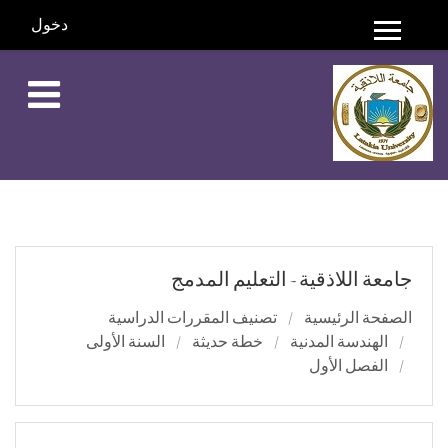
دخول
واجهة جانبية
خطي إلى المحتوى الرئيسي
جامعة اللاذقية - التعليم المدمج
الصفحة الرئيسية
تصنيف المقررات الدراسية
الهندسة المدنية
خطة حديثة
السنة الأولى
الفصل الأول