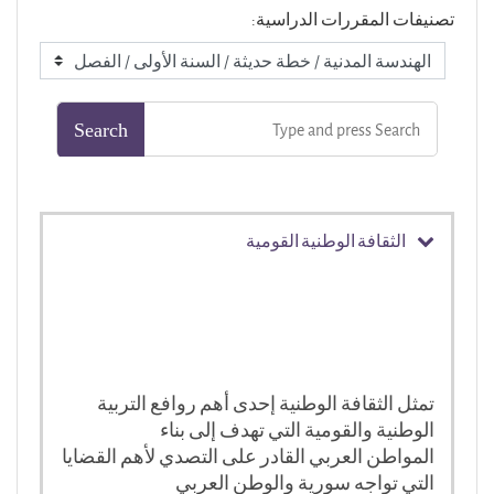
تصنيفات المقررات الدراسية:
الثقافة الوطنية القومية
تمثل الثقافة الوطنية إحدى أهم روافع التربية
الوطنية والقومية التي تهدف إلى بناء
المواطن العربي القادر على التصدي لأهم القضايا
التي تواجه سورية والوطن العربي