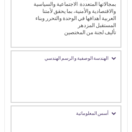
بمجالاتها المتعددة: الاجتماعية والسياسية
والاقتصادية والأمنية، بما يحقق لأمتنا
العربية أهدافها في الوحدة والتحرر وبناء
المستقبل المزدهر
تأليف لجنة من المختصين
الهندسة الوصفية و الرسم الهندسي
أسس المعلوماتية