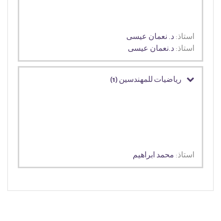
استاذ:
د. نعمان عيسى
استاذ:
د.نعمان عيسى
رياضيات للمهندسين (1)
استاذ:
محمد ابراهيم