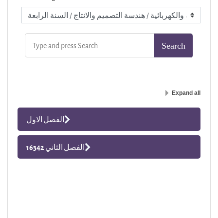
Expand all
الفصل الاول
الفصل الثاني 16342