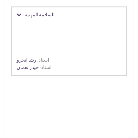
السلامة المهنية
استاذ:
رشا انجرو
استاذ:
حيدر نعمان