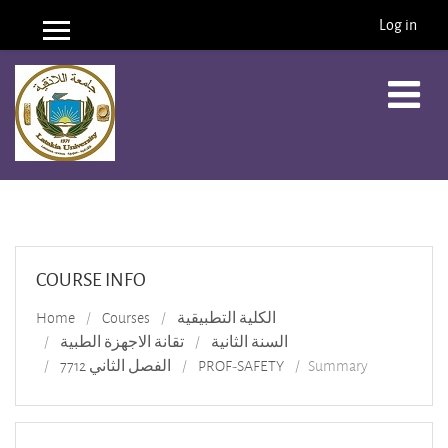
Log in
Side panel
Skip to main content
COURSE INFO
Home
Courses
الكلية التطبيقية
السنة الثانية
تقانة الاجهزة الطبية
الفصل الثاني 7712
PROF-SAFETY
Summary