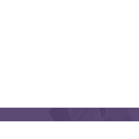
QUICK LINKS