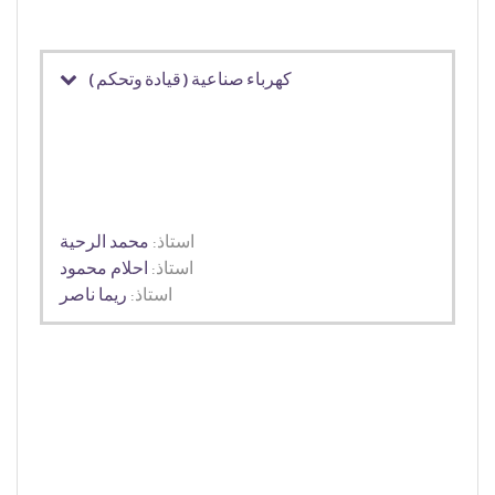
كهرباء صناعية ( قيادة وتحكم )
استاذ:
محمد الرحية
استاذ:
احلام محمود
استاذ:
ريما ناصر