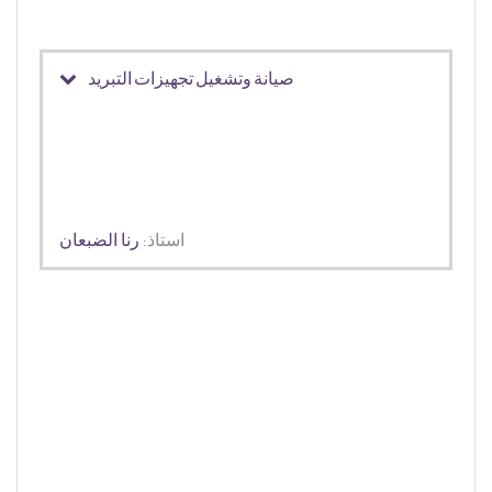
صيانة وتشغيل تجهيزات التبريد
استاذ:
رنا الضبعان