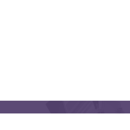
QUICK LINKS