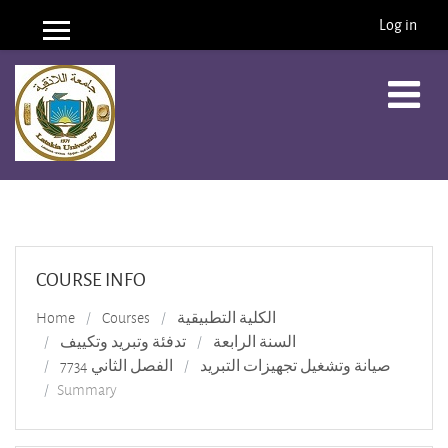
Log in
Side panel
Skip to main content
COURSE INFO
Home
Courses
الكلية التطبيقية
السنة الرابعة
تدفئة وتبريد وتكييف
صيانة وتشغيل تجهيزات التبريد
الفصل الثاني 7734
Summary