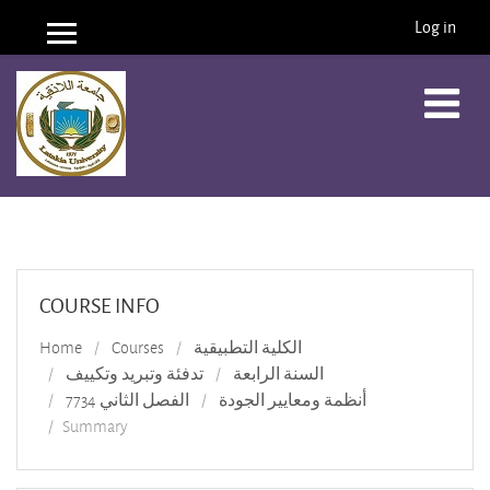
Log in
Side panel
Skip to main content
COURSE INFO
الكلية التطبيقية
Courses
Home
السنة الرابعة
تدفئة وتبريد وتكييف
أنظمة ومعايير الجودة
الفصل الثاني 7734
Summary