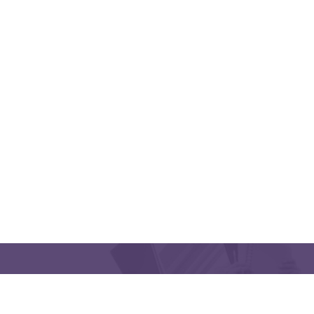
QUICK LINKS