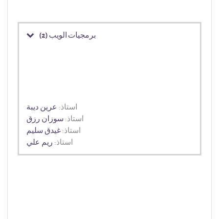
برمجيات الويب (2)
استاذ:
عرين ديبة
استاذ:
سوزان رزق
استاذ:
غيدق سليم
استاذ:
ريم علي