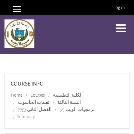
Log in
Side panel
Skip to main content
COURSE INFO
Home
Courses
الكلية التطبيقية
السنة الثالثة
تقنيات الحاسوب
برمجيات الويب (2)
الفصل الثاني 7753
Summary