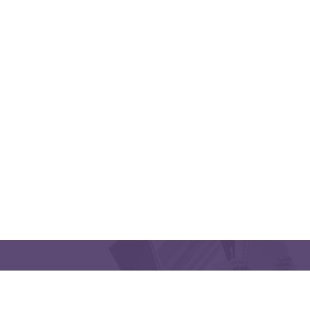
QUICK LINKS