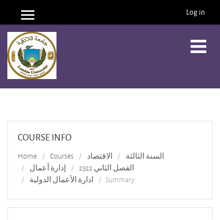
Log in
Side panel
Skip to main content
COURSE INFO
Home
Courses
الاقتصاد
السنة الثالثة
الفصل الثاني 2322
إدارة أعمال
ادارة الأعمال الدولية
Summary