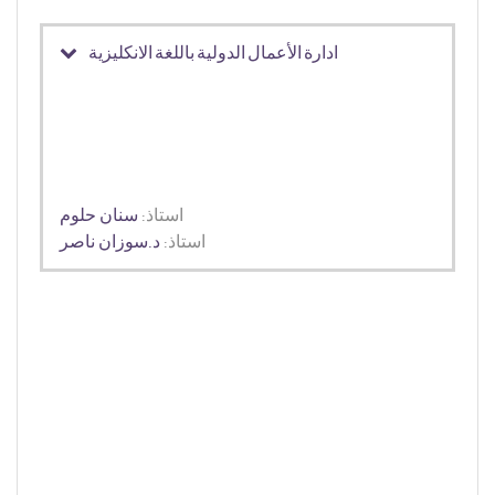
ادارة الأعمال الدولية باللغة الانكليزية
استاذ:
سنان حلوم
استاذ:
د.سوزان ناصر