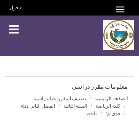
دخول
واجهة جانبية
خطي إلى المحتوى الرئيسي
معلومات مقرر دراسي
الصفحة الرئيسية
تصنيف المقررات الدراسية
كلية الرياضة
السنة الثانية
الفصل الثاني 1822
قوى /3/
ملخص