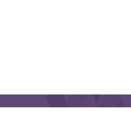
منظمتنا
اتبعنا