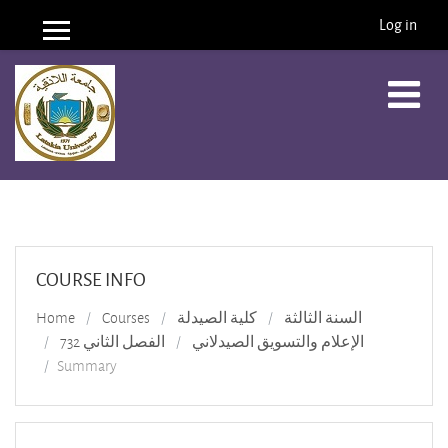
Log in
Side panel
Skip to main content
COURSE INFO
Home
Courses
كلية الصيدلة
السنة الثالثة
الإعلام والتسويق الصيدلاني
الفصل الثاني 732
Summary