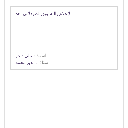
الإعلام والتسويق الصيدلاني
استاذ:
سالي داغر
استاذ:
د. نذير محمد