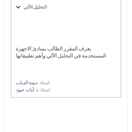
التحليل الآلي
يعرف المقرر الطالب بمبادئ الاجهزة
المستخدمة في التحليل الآلي وأهم تطبيقاتها
استاذ:
ديمة الدياب
استاذ:
د. آيات عبود