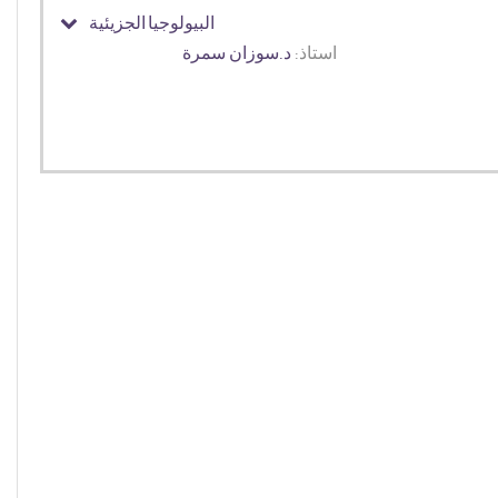
البيولوجيا الجزيئية
استاذ:
د.سوزان سمرة