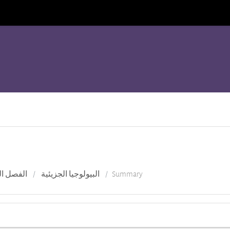
الفصل الثا
البيولوجيا الجزيئية
Summary