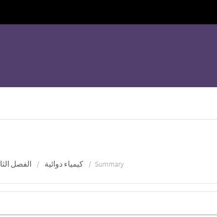
الفصل الثاني 
كيمياء دوائية
Summary