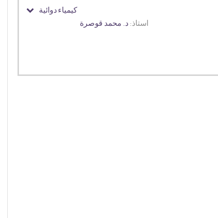
كيمياء دوائية
استاذ:
د. محمد قوصرة