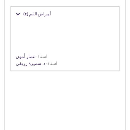
أمراض الفم (2)
استاذ:
عمار أمون
استاذ:
د. سميرة زريقي