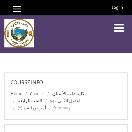
Log in
Side panel
Skip to main content
COURSE INFO
Home
Courses
كلية طب الأسنان
الفصل الثاني 942
السنة الرابعة
أمراض الفم (2)
Summary