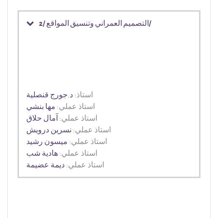
التصميم العمراني وتنسيق المواقع /2/
استاذ:
د.جورج قنصلية
استاذ عملي:
مها بنشي
استاذ عملي:
آمال حلاق
استاذ عملي:
نسرين درويش
استاذ عملي:
ميسون رشيد
استاذ عملي:
هادية شب
استاذ عملي:
ديمة عضيمة