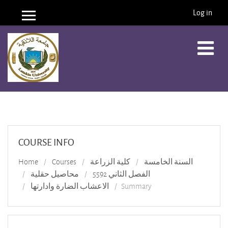
Log in
Side panel
Skip to main content
COURSE INFO
Home
Courses
كلية الزراعة
السنة الخامسة
الفصل الثاني 5592
محاصيل حقلية
الاعشاب الضارة وادارتها
Summary