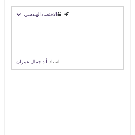
الاقتصاد الهندسي
استاذ:
أ.د.جمال عمران