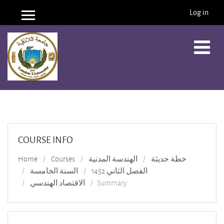
Log in
Side panel
Skip to main content
COURSE INFO
Home
Courses
الهندسة المدنية
خطة حديثة
الفصل الثاني 1452
السنة الخامسة
الاقتصاد الهندسي
Summary