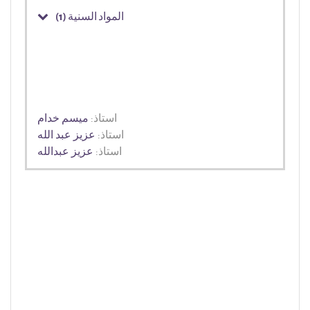
المواد السنية (1)
استاذ:
ميسم خدام
استاذ:
عزيز عبد الله
استاذ:
عزيز عبدالله