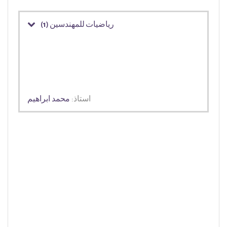
رياضيات للمهندسين (1)
استاذ:
محمد ابراهيم