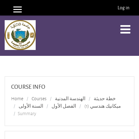
Log in
Side panel
Skip to main content
COURSE INFO
Home
Courses
الهندسة المدنية
خطة حديثة
ميكانيك هندسي (1)
الفصل الأول
السنة الأولى
Summary