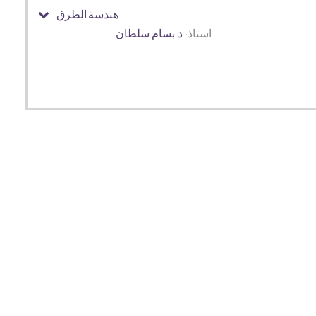
هندسة الطرق
استاذ:
د.بسام سلطان