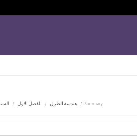
السنة
الفصل الاول
هندسة الطرق
Summary