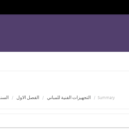
السنة
الفصل الاول
التجهيزات الفنية للمباني
Summary