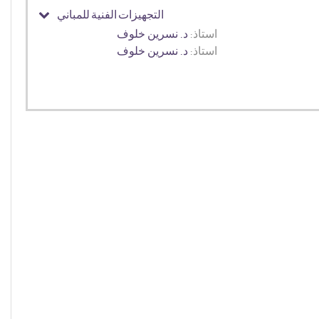
التجهيزات الفنية للمباني
استاذ:
د. نسرين خلوف
استاذ:
د. نسرين خلوف