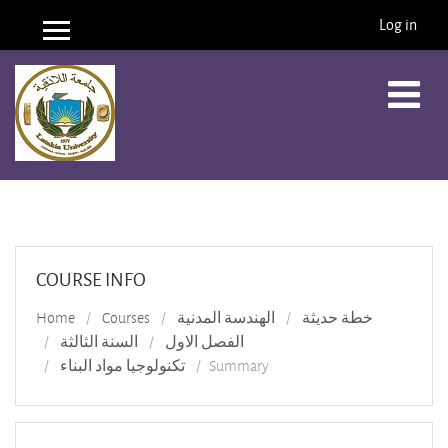
Log in
Side panel
Skip to main content
COURSE INFO
Home
Courses
الهندسة المدنية
خطة حديثة
الفصل الاول
السنة الثالثة
تكنولوجيا مواد البناء
Summary