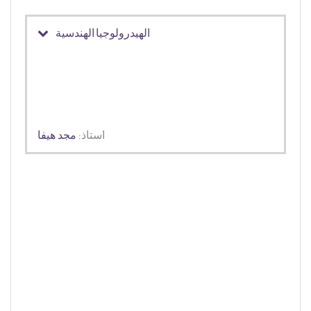
الهيدرولوجيا الهندسية
استاذ:
مجد هيفا