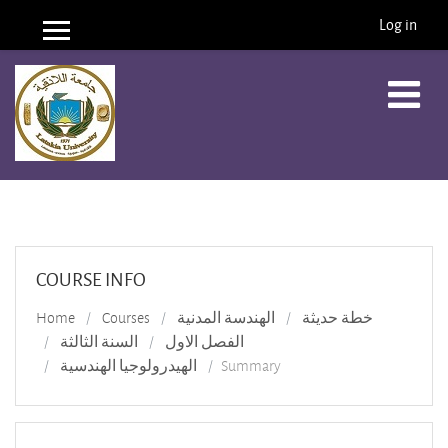
Log in
Side panel
Skip to main content
COURSE INFO
Home
Courses
الهندسة المدنية
خطة حديثة
الفصل الاول
السنة الثالثة
الهيدرولوجيا الهندسية
Summary