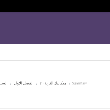
السنة
الفصل الاول
ميكانيك التربة (1)
Summary