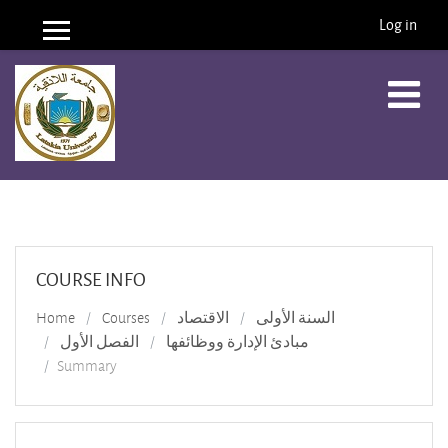
Log in
Side panel
Skip to main content
COURSE INFO
Home
Courses
الاقتصاد
السنة الأولى
مبادئ الإدارة ووظائفها
الفصل الأول
Summary