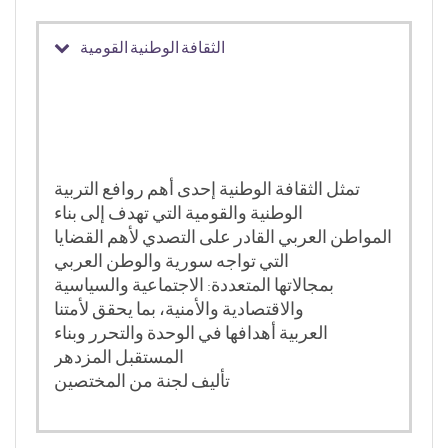
الثقافة الوطنية القومية
تمثل الثقافة الوطنية إحدى أهم روافع التربية
الوطنية والقومية التي تهدف إلى بناء
المواطن العربي القادر على التصدي لأهم القضايا
التي تواجه سورية والوطن العربي
بمجالاتها المتعددة: الاجتماعية والسياسية
والاقتصادية والأمنية، بما يحقق لأمتنا
العربية أهدافها في الوحدة والتحرر وبناء
المستقبل المزدهر
تأليف لجنة من المختصين