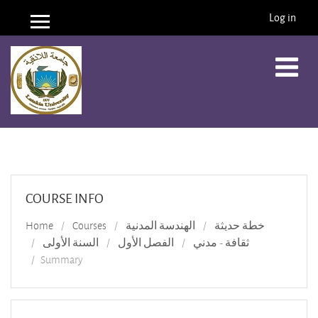
Log in
Side panel
Skip to main content
COURSE INFO
خطة حديثة
الهندسة المدنية
Courses
Home
ثقافة - مدني
الفصل الأول
السنة الأولى
Summary