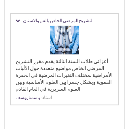
التشريح المرضي الخاص بالفم والاسنان
أعزائي طلاب السنة الثالثة يقدم مقرر التشريح
المرضي الخاص مواضيع متعددة حول الآليات
الأمراضية لمختلف التغيرات المرضية في الحفرة
الفموية ويشكل جسرا بين العلوم الأساسية وبين
العلوم السريرية في العام القادم
استاذ:
باسمة يوسف