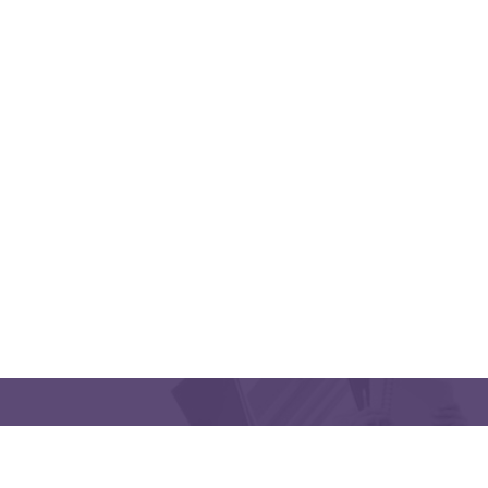
QUICK LINKS