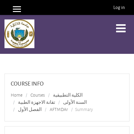
Log in
Side panel
Skip to main content
COURSE INFO
Home
Courses
الكلية التطبيقية
السنة الأولى
تقانة الاجهزة الطبية
الفصل الأول
AFTMDAr
Summary