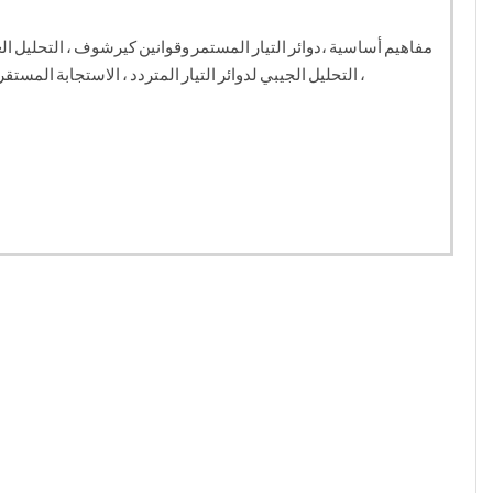
مفاهيم أساسية ،دوائر التيار المستمر وقوانين كيرشوف ، التحليل العقدي 
، التحليل الجيبي لدوائر التيار المتردد ، الاستجابة المستقرة