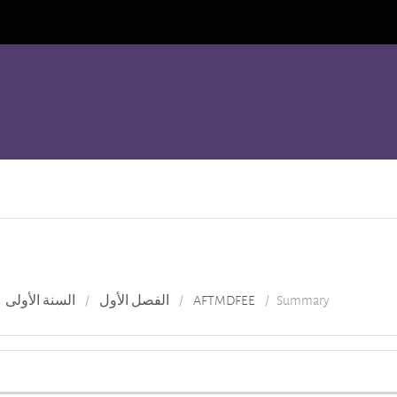
Summary
AFTMDFEE
الفصل الأول
السنة الأولى