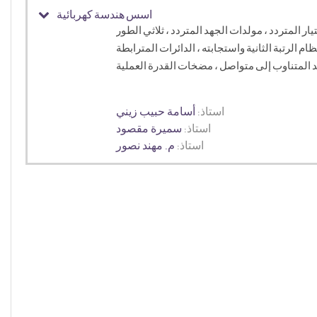
اسس هندسة كهربائية
يار المتردد ، مولدات الجهد المتردد ، ثلاثي الطور
ظام الرتبة الثانية واستجابته ، الدائرات المترابطة
استاذ:
أسامة حبيب زيني
استاذ:
سميرة مقصود
استاذ:
م. مهند نصور