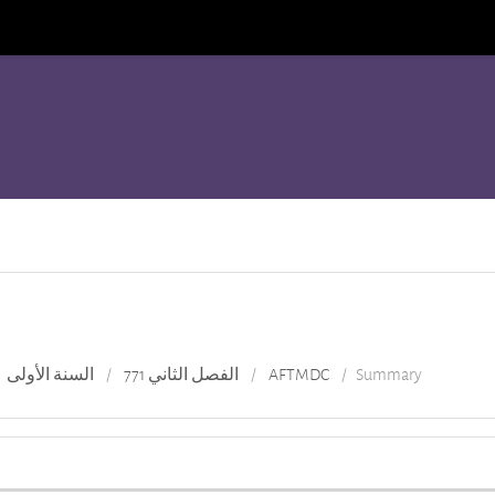
Summary
AFTMDC
الفصل الثاني 771
السنة الأولى