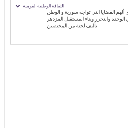
الثقافة الوطنية القومية
 ألهم القضايا التي تواجه سورية و الوطن
تأليف لجنة من المختصين