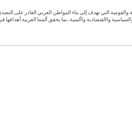
 والقومية التي تهدف إلى بناء المواطن العربي القادر على التصدي