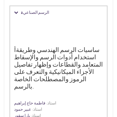
الرسم الصناعي2
ساسيات الرسم الهندسي وطريقة
أ
استخدام أدوات الرسم والإسقاط
المتعامد والقطاعات وإظهار تفاصيل
الأجزاء الميكانيكية والتعرف على
الرموز والمصطلحات الخاصة
.
بالرسم
استاذ:
فاطمة حاج إبراهيم
استاذ:
عبير حمود
استاذ:
يارا سقور