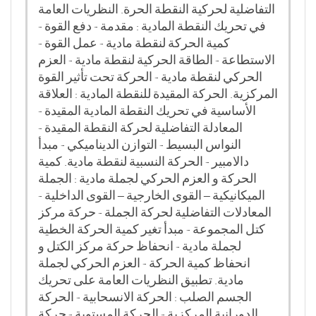
التفاضلية لحركية النقطة الحرة. النظريات العامة
في تحريك النقطة المادية : مقدمة - دفع القوة -
كمية الحركة لنقطة مادية - عمل القوة -
الاستطاعة - الطاقة الحركية لنقطة مادية - العزم
الحركي لنقطة مادية - الحركة تحت تأثير القوة
المركزية. الحركة المقيدة للنقطة المادية : العلاقة
الأساسية في تحريك النقطة المادية المقيدة -
المعادلة التفاضلية لحركة النقطة المقيدة -
النواس البسيط - التوازن الديناميكي - مبدأ
دالامبير - الحركة النسبية لنقطة مادية. كمية
الحركة و العزم الحركي لجملة مادية : الجملة
الميكانيكية – القوى الخارجية – القوى الداخلية -
المعادلات التفاضلية لحركة الجملة - حركة مركز
كتل المجموعة - مبدأ تغير كمية الحركة الخطية
لجملة مادية - انحفاظ حركة مركز الكتل و
انحفاظ كمية الحركة - العزم الحركي لجملة
مادية. تطبيق النظريات العامة على تحريك
الجسم الصلب : الحركة الانسحابية - الحركة
الدورانية المركزية - الحركة المستوية - حركة