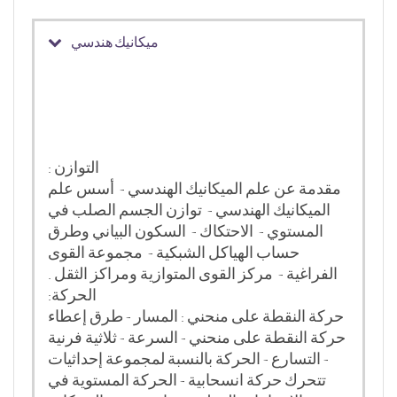
ميكانيك هندسي
التوازن :
مقدمة عن علم الميكانيك الهندسي - أسس علم
الميكانيك الهندسي - توازن الجسم الصلب في
المستوي - الاحتكاك - السكون البياني وطرق
حساب الهياكل الشبكية - مجموعة القوى
الفراغية - مركز القوى المتوازية ومراكز الثقل .
الحركة:
حركة النقطة على منحني : المسار - طرق إعطاء
حركة النقطة على منحني - السرعة - ثلاثية فرنية
- التسارع - الحركة بالنسبة لمجموعة إحداثيات
تتحرك حركة انسحابية - الحركة المستوية في