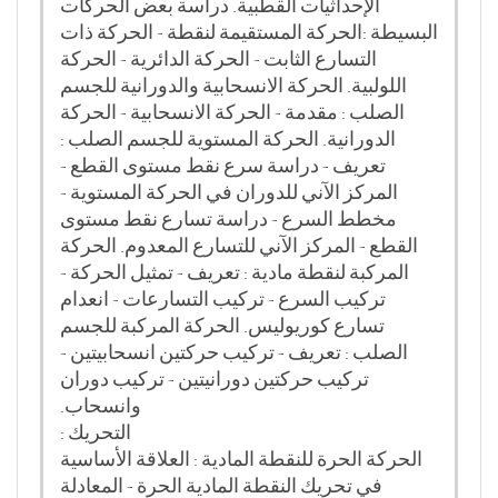
الإحداثيات القطبية. دراسة بعض الحركات
البسيطة :الحركة المستقيمة لنقطة - الحركة ذات
التسارع الثابت - الحركة الدائرية - الحركة
اللولبية. الحركة الانسحابية والدورانية للجسم
الصلب : مقدمة - الحركة الانسحابية - الحركة
الدورانية. الحركة المستوية للجسم الصلب :
تعريف - دراسة سرع نقط مستوى القطع -
المركز الآني للدوران في الحركة المستوية -
مخطط السرع - دراسة تسارع نقط مستوى
القطع - المركز الآني للتسارع المعدوم. الحركة
المركبة لنقطة مادية : تعريف - تمثيل الحركة -
تركيب السرع - تركيب التسارعات - انعدام
تسارع كوريوليس. الحركة المركبة للجسم
الصلب : تعريف - تركيب حركتين انسحابيتين -
تركيب حركتين دورانيتين - تركيب دوران
وانسحاب
.
التحريك :
الحركة الحرة للنقطة المادية : العلاقة الأساسية
في تحريك النقطة المادية الحرة - المعادلة