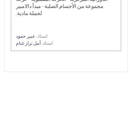
مجموعة من الأجسام الصلبة - مبدأ دالامبير
لجملة مادية.
استاذ:
عبير حمود
استاذ:
أمل نزار غنام