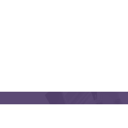
QUICK LINKS
CONTACT US