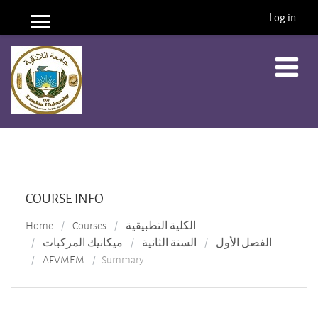
Log in
Side panel
Skip to main content
COURSE INFO
الكلية التطبيقية
Courses
Home
الفصل الأول
السنة الثانية
ميكانيك المركبات
AFVMEM
Summary