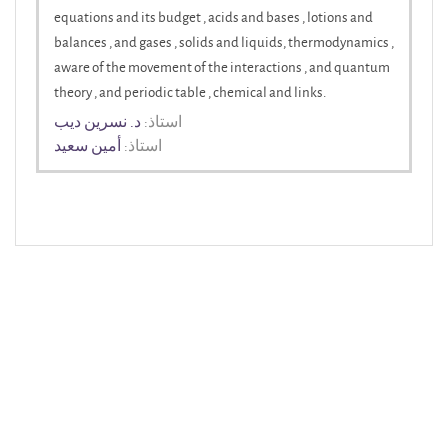
equations and its budget , acids and bases , lotions and
balances , and gases , solids and liquids, thermodynamics ,
aware of the movement of the interactions , and quantum
theory , and periodic table , chemical and links.
استاذ:
د. نسرين ديب
استاذ:
أمين سعيد