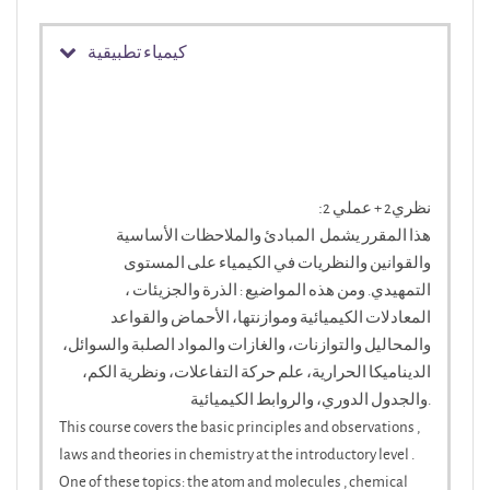
كيمياء تطبيقية
:
2 نظري2 + عملي
هذا المقرر يشمل المبادئ والملاحظات الأساسية
والقوانين والنظريات في الكيمياء على المستوى
التمهيدي. ومن هذه المواضيع : الذرة والجزيئات ،
المعادلات الكيميائية وموازنتها، الأحماض والقواعد
والمحاليل والتوازنات، والغازات والمواد الصلبة والسوائل،
الديناميكا الحرارية، علم حركة التفاعلات، ونظرية الكم،
والجدول الدوري، والروابط الكيميائية.
This course covers the basic principles and observations ,
laws and theories in chemistry at the introductory level .
One of these topics: the atom and molecules , chemical