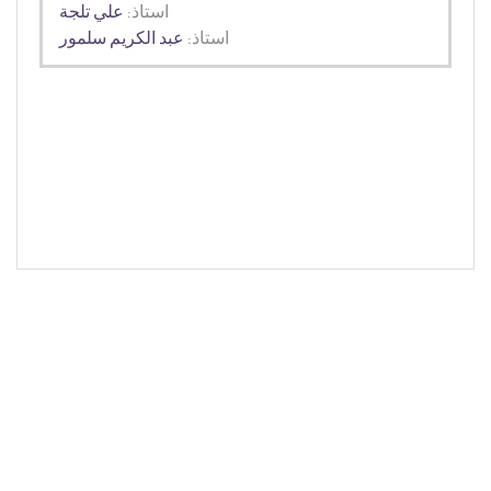
استاذ:
علي تلجة
استاذ:
عبد الكريم سلمور