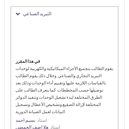
التبريد الصناعي
في هذا المقرر
يقوم الطالب بتجميع الأجزاء الميكانيكية والكهربية لوحدات
التبريد التجاري والصناعي. وخلال ذلك يقوم الطالب
بالقياسات اللازمة عليها وتقييم أداء الوحدات وذلك بعد
توصيلها حسب المخططات. كما يتعرف الطالب على
الطرق المختلفة لبدء تشغيل الوحدات وتنفيذ الدوائر
المختلفة لإزالة الصقيع وتشخيص الأعطال وتسجيل
البيانات لعمل الصيانة الدورية
استاذ:
بسيم احمد
استاذ:
هلا اصف الحمصي