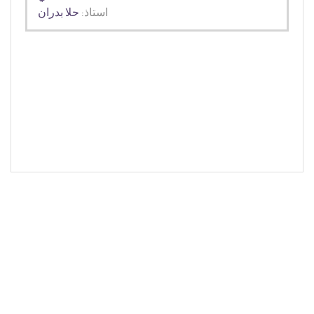
استاذ:
حلا بدران