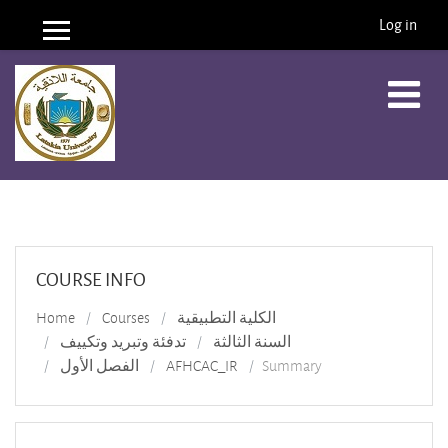
Log in
Side panel
Skip to main content
COURSE INFO
الكلية التطبيقية
Courses
Home
السنة الثالثة
تدفئة وتبريد وتكييف
Summary
AFHCAC_IR
الفصل الأول