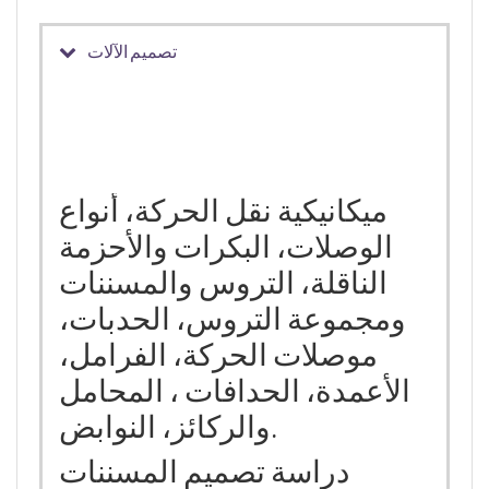
تصميم الآلات
ميكانيكية نقل الحركة، أنواع
الوصلات، البكرات والأحزمة
الناقلة، التروس والمسننات
ومجموعة التروس، الحدبات،
موصلات الحركة، الفرامل،
الأعمدة، الحدافات ، المحامل
والركائز، النوابض.
دراسة تصميم المسننات