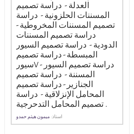
العدلة - دراسة تصميم
المسننات الحلزونية - دراسة
تصميم المسننات المخروطية -
دراسة تصميم المسننات
الدودية - دراسة تصميم السيور
المبسطة - دراسة تصميم
سيورV - دراسة تصميم السيور
المسننة - دراسة تصميم
الجنازير - دراسة تصميم
المحامل الإنزلاقية - دراسة
تصميم المحامل التدحرجية .
استاذ:
ميمون هيثم حمدو