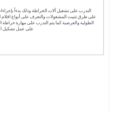
التدرب على تشغيل آلات الخراطة وذلك بدءاً بإجراءا
على طرق تثبيت المشغولات والتعرف على أنواع اقلام 
الطولية والعرضية
كما يتم التدرب على مهارة خراطة ا
على عمل تشكيل الأ