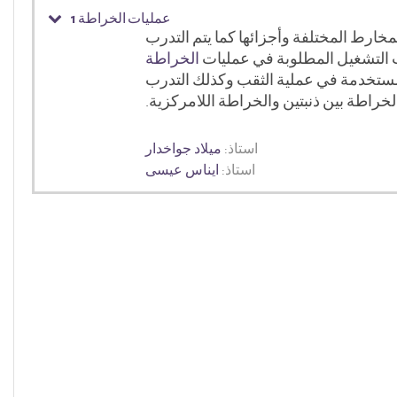
عمليات الخراطة 1
خارط المختلفة وأجزائها كما يتم التدرب
 التشغيل المطلوبة في عمليات
الخراطة
لمستخدمة في عملية الثقب وكذلك التدرب
اطة بين ذنبتين والخراطة اللامركزية.
استاذ:
ميلاد جواخدار
استاذ:
ايناس عيسى