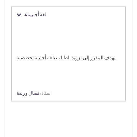
لغة أجنبية 4
يهدف المقرر إلى تزويد الطالب بلغة أجنبية تخصصية
استاذ:
نضال وريدة