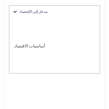
مدخل إلى الإقتصاد
أساسيات الاقتصاد.