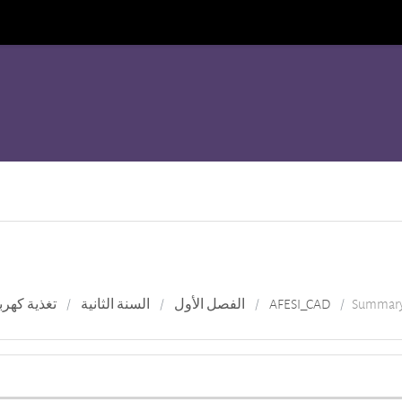
Summar
AFESI_CAD
الفصل الأول
السنة الثانية
تغذية كهرب