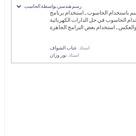
رسم هندسي بواسطة الحاسب
استاذ:
عتاب الشواف
استاذ:
نور وزان