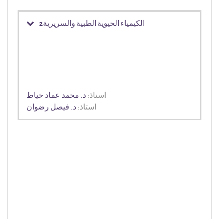
الكيمياء الحيوية الطبية والسريرية2
استاذ:
د. محمد عماد خياط
استاذ:
د. فيصل رضوان