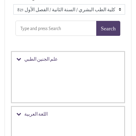
علم الجنين الطبي
اللغة العربية