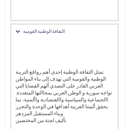
الثقافة الوطنية القومية
تمثل الثقافة الوطنية إحدى أهم روافع التربية
الوطنية والقومية التي تهدف إلى بناء المواطن
العربي القادر على التصدي ألهم القضايا التي
تواجه سورية و الوطن العربي بمجاالتها المتعددة:
االجتماعية والسياسية واالقتصادية واألمنية، بما
يحقق ألمتنا العربية أهدافها في الوحدة والتحرر
وبناء المستقبل المزدهر
تأليف لجنة من المختصين