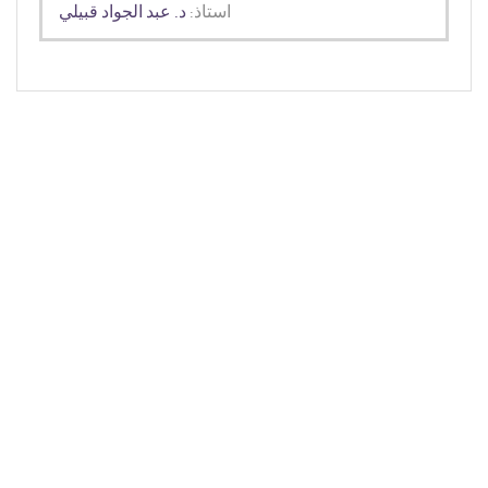
استاذ:
د. عبد الجواد قبيلي