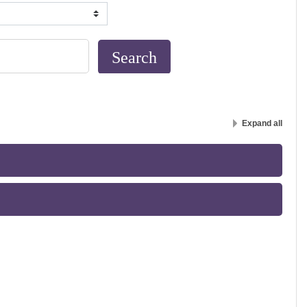
Expand all