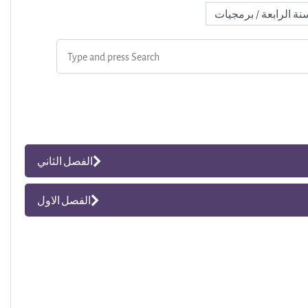
الفصل الثاني
الفصل الاول